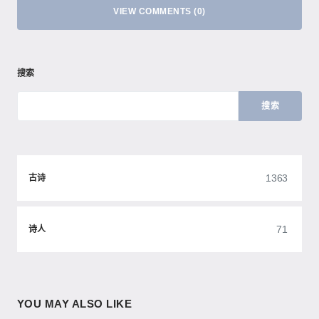
VIEW COMMENTS (0)
搜索
搜索
1363
古诗
71
诗人
YOU MAY ALSO LIKE