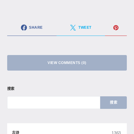
SHARE
TWEET
VIEW COMMENTS (0)
搜索
搜索
1363
古诗