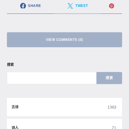
SHARE
TWEET
VIEW COMMENTS (0)
搜索
搜索
1363
古诗
71
诗人