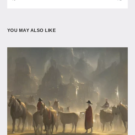
YOU MAY ALSO LIKE