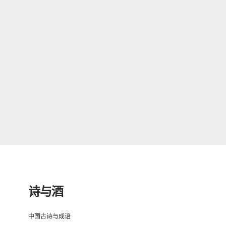
诗与酒
中国古诗与成语