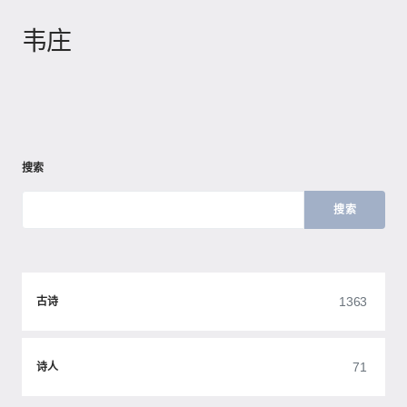
韦庄
搜索
搜索
1363
古诗
71
诗人