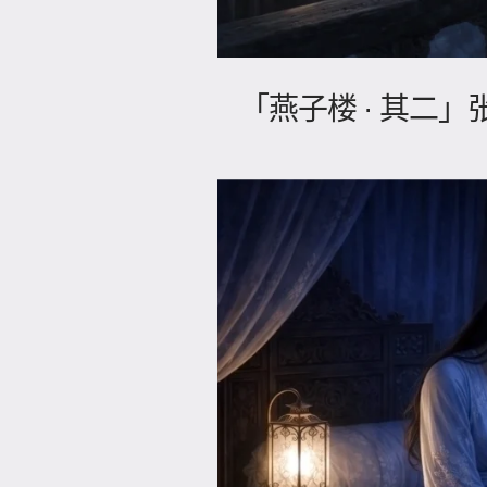
「燕子楼 · 其二」