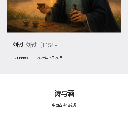
刘过
刘过（1154 -
by
Poems
2025年 7月 30日
诗与酒
中国古诗与成语