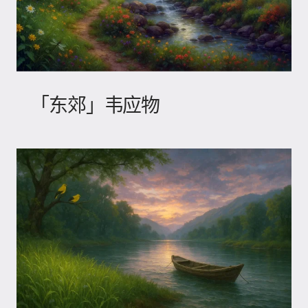
「东郊」韦应物