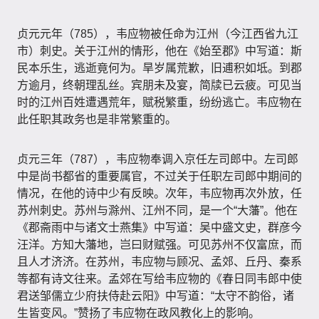
贞元元年（785），韦应物被任命为江州（今江西省九江
市）刺史。关于江州的情形，他在《始至郡》中写道：斯
民本乐生，逃逝竟何为。旱岁属荒歉，旧逋积如坻。到郡
方逾月，终朝理乱丝。宾朋未及宴，简牍已云疲。可见当
时的江州百姓遭遇荒年，赋税繁重，纷纷逃亡。韦应物在
此任职其政务也是非常繁重的。
贞元三年（787），韦应物奉调入京任左司郎中。左司郎
中是尚书都省的重要属官，不过关于任职左司郎中期间的
情况，在他的诗中少有反映。次年，韦应物再次外放，任
苏州刺史。苏州与滁州、江州不同，是一个“大藩”。他在
《郡斋雨中与诸文士燕集》中写道：吴中盛文史，群彦今
汪洋。方知大藩地，岂曰财赋强。可见苏州不仅富庶，而
且人才济济。在苏州，韦应物与顾况、孟郊、丘丹、秦系
等都有诗文往来。孟郊在写给韦应物的《春日同韦郎中使
君送邹儒立少府扶侍赴云阳》中写道：“太守不韵俗，诸
生皆变风。”赞扬了韦应物在政风教化上的影响。