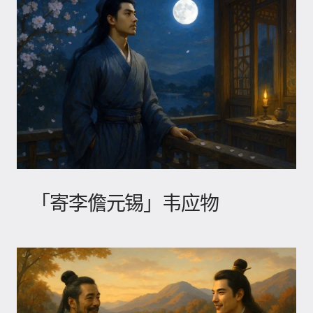
「寄李儋元锡」韦应物