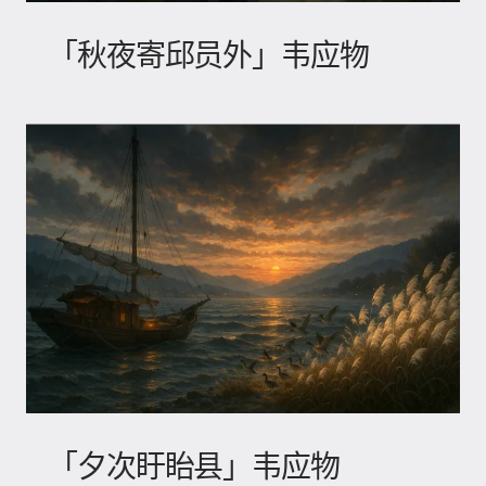
「秋夜寄邱员外」韦应物
「夕次盱眙县」韦应物