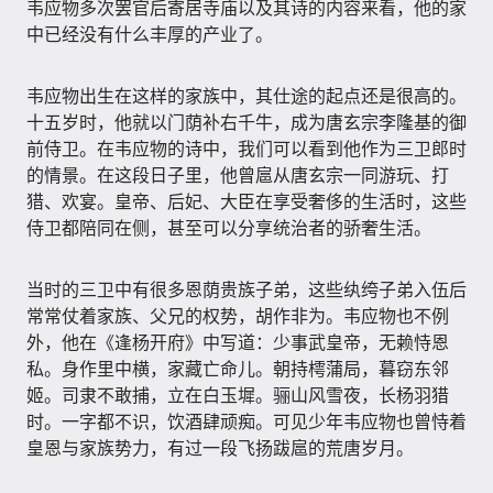
韦应物多次罢官后寄居寺庙以及其诗的内容来看，他的家
中已经没有什么丰厚的产业了。
韦应物出生在这样的家族中，其仕途的起点还是很高的。
十五岁时，他就以门荫补右千牛，成为唐玄宗李隆基的御
前侍卫。在韦应物的诗中，我们可以看到他作为三卫郎时
的情景。在这段日子里，他曾扈从唐玄宗一同游玩、打
猎、欢宴。皇帝、后妃、大臣在享受奢侈的生活时，这些
侍卫都陪同在侧，甚至可以分享统治者的骄奢生活。
当时的三卫中有很多恩荫贵族子弟，这些纨绔子弟入伍后
常常仗着家族、父兄的权势，胡作非为。韦应物也不例
外，他在《逢杨开府》中写道：少事武皇帝，无赖恃恩
私。身作里中横，家藏亡命儿。朝持樗蒲局，暮窃东邻
姬。司隶不敢捕，立在白玉墀。骊山风雪夜，长杨羽猎
时。一字都不识，饮酒肆顽痴。可见少年韦应物也曾恃着
皇恩与家族势力，有过一段飞扬跋扈的荒唐岁月。