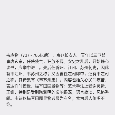
韦应物（737 - 786以后），京兆长安人。青年以三卫郎
事唐玄宗，任侠使气，狂放不羁。安史之乱后，开始静心
读书，应举中进士。先后任滁州、江州、苏州刺史，因此
有韦江州、韦苏州之称；又因曾任左司郎中，还有韦左司
之称。其诗集有《韦苏州集》，内容包括关心民间疾苦、
表达忤时愤世、描写田园景物等；艺术手法上受谢灵运、
王维，特别是受到陶渊明的影响很深，语言简淡，风格秀
朗。韦诗以描写田园景物者最为有名，尤为后人传唱不
绝。