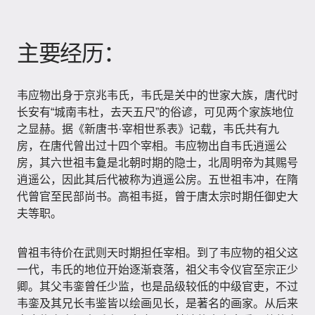
主要经历：
韦应物出身于京兆韦氏，韦氏是关中的世家大族，唐代时
长安有“城南韦杜，去天五尺”的俗谚，可见两个家族地位
之显赫。据《新唐书·宰相世系表》记载，韦氏共有九
房，在唐代曾出过十四个宰相。韦应物出自韦氏逍遥公
房，其六世祖韦敻是北朝时期的隐士，北周明帝为其赐号
逍遥公，因此其后代被称为逍遥公房。五世祖韦冲，在隋
代曾官至民部尚书。高祖韦挺，曾于唐太宗时期任御史大
夫等职。
曾祖韦待价在武则天时期担任宰相。到了韦应物的祖父这
一代，韦氏的地位开始逐渐衰落，祖父韦令仪官至宗正少
卿。其父韦銮曾任少监，也是品级较低的中级官吏，不过
韦銮及其兄长韦鉴皆以绘画见长，是著名的画家。从后来