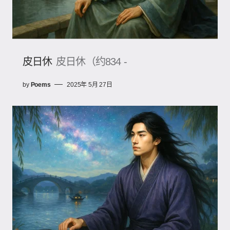
皮日休
皮日休（约834 -
by
Poems
2025年 5月 27日