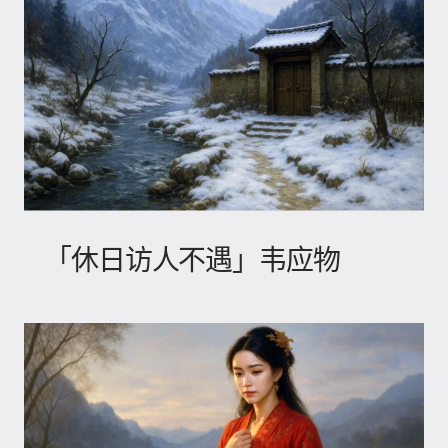
「休日访人不遇」韦应物