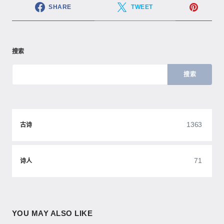
SHARE
TWEET
搜索
搜索
1363
古诗
71
诗人
YOU MAY ALSO LIKE