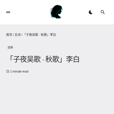
首页
/
古诗
/
「子夜吴歌 · 秋歌」李白
古诗
「子夜吴歌 · 秋歌」李白
1 minute read