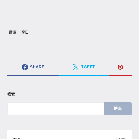
唐诗
李白
SHARE
TWEET
搜索
搜索