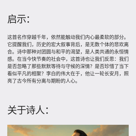
启示：
这首名作穿越千年，依然能触动我们内心最柔软的部分。
它提醒我们，历史的宏大叙事背后，是无数个体的悲欢离
合。诗中那种对团圆与和平的渴望，是人类共通的永恒情
感。在当今快节奏的社会中，这首诗也让我们反思：我们
是否忽略了那些默默等待与守候的深情？是否珍惜了当下
看似平凡的相聚？李白的伟大在于，他让一轮长安月，照
亮了古今所有分离与期盼的人心。
关于诗人：