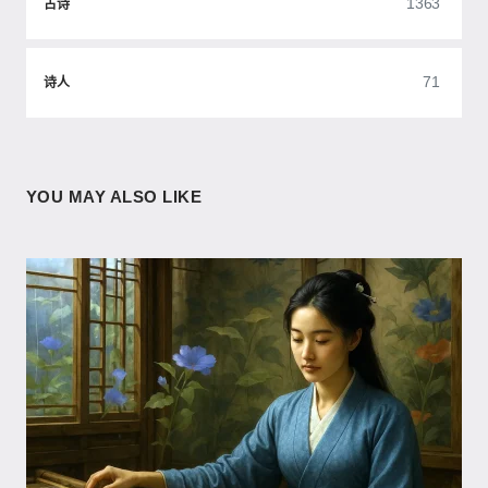
1363
古诗
71
诗人
YOU MAY ALSO LIKE