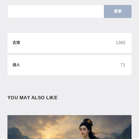
搜索
1363
古诗
71
诗人
YOU MAY ALSO LIKE