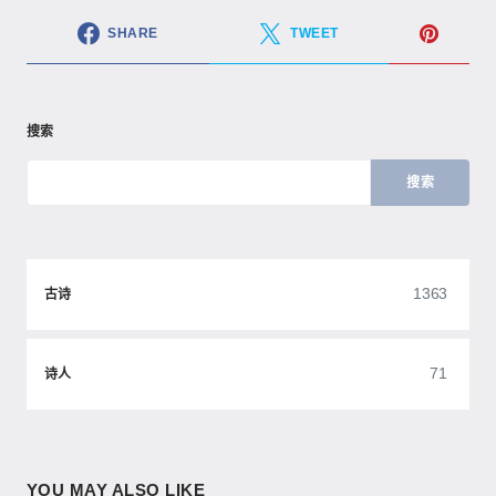
SHARE
TWEET
搜索
搜索
1363
古诗
71
诗人
YOU MAY ALSO LIKE