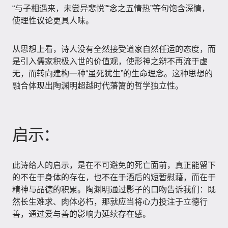
“与子相遇来，未尝异悲悦”“念之五情热”等句饱含深情，
使理性议论更具人味。
从思想上看，诗人没有全然接受道家自然任运的态度，而
是引入儒家积极入世的价值观，使形神之辩不再流于虚
无，而转向建构一种“虽死犹生”的生命理念。这种思想的
融合体现出陶渊明超越时代藩篱的哲学独立性。
启示：
此诗给人的启示，是在不可避免的死亡面前，真正能留下
的不在于身体的存在，也不在于酒后的短暂慰藉，而在于
精神与品德的积累。陶渊明通过影子的口吻告诉我们：既
然长生难求、肉体必朽，那就应当将心力投注于立德行
善，通过爱与善的影响力延续存在感。