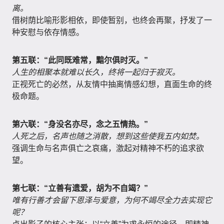
离。
借树荫比喻形影相依，即使暂别，也终会再聚，抒发了一
种安慰与依存情感。
第五联：“此同既难常，黯尔俱时灭。”
人生的相聚本就难以长久，终将一起归于寂灭。
正视死亡的必然，从友情中抽离情感幻想，直面生命的终
极命题。
第六联：“身没名亦尽，念之五情热。”
人死之后，名声也随之消散，想到这些使我五内如焚。
强调生命与名声俱亡之哀痛，激起对精神不朽的追求欲
望。
第七联：“立善有遗爱，胡为不自竭？”
唯有行善才会留下恩泽与爱意，为何不竭尽全力去实现它
呢？