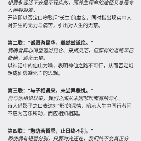
想要永远活下去是不现实的，而养生保命的途径又总是令
人困顿艰难。
开篇即以否定口吻驳斥“长生”的虚妄，同时指出现实中人
对养生的无力与痛苦，引出对人生的无奈。
第二联：“诚愿游昆华，邈然兹道绝。”
我确曾真心渴望遨游昆仑、采摘灵芝，但那样的道路早已
断绝，渺茫无望。
以神话中的仙山为喻，表明神仙之路不可行，从而否定幻
想成仙逃避死亡的思想。
第三联：“与子相遇来，未尝异悲悦。”
自与你相识以来，我们之间从未因悲欢而有所异心。
诗人借影子之口表达对“形”的深情，暗示人生中同行者间
不应为苦乐所动，而应相知相契。
第四联：“憩荫若暂乖，止日终不别。”
即使偶有短暂分别，只要时光还在，我们终不会真正分