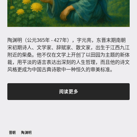
陶渊明（公元365年 - 427年）​，字元亮，东晋末期南朝
宋初期诗人、文学家、辞赋家、散文家，出生于江西九江
附近的柴桑。他不仅在文学上开创了以田园为主题的新体
裁，用平淡的语言表达出深刻的人生哲理，而且他的诗文
风格更成为中国古典诗歌中一种恒久的审美标准。
阅读更多
晋朝
陶渊明