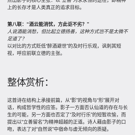
点出影子的核心主张：以“立善”为求永恒的途径，即精神
上的长存才是人类真正的追求目标。
第八联：“酒云能消忧，方此讵不劣？”
人说酒能消愁，但比起立德扬善，这种方式岂不是太微不
足道了？
以对比的方式贬低“醉酒避世”的及时行乐观，讽刺其短
视，呼应前联立德的主张。
整体赏析：
这首诗在结构上承接前篇，从“影”的视角与“形”展开对
话，构成哲学性的应答。影子一方面否认仙道的存在与长
生的可能，另一方面也否定了“及时行乐”的短暂欢愉，而
提出以“立善留名”为精神超越的正道。诗人藉由影子的口
吻，表达了对“自然说”中宿命与虚无倾向的质疑。