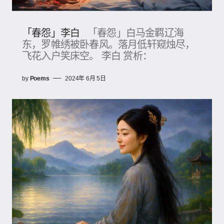
「春怨」李白
「春怨」白马金羁辽海
东，罗帷绣被卧春风。落月低轩窥烛尽，
飞花入户笑床空。 李白 赏析：
by
Poems
2024年 6月 5日