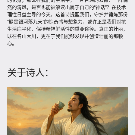
的化身；那么在我们的生活中，一片普通的云霞、一阵偶
然的清风，是否也能被解读出属于自己的“神话”？在技术
理性日益主导的今天，这首诗提醒我们，守护并锤炼那份
“疑是银河落九天”的惊奇感与想象力，或许正是我们对抗
生活扁平化、保持精神鲜活性的重要途径。真正的壮丽，
既在名山大川，更在于我们能够发现并创造壮丽的那颗
心。
关于诗人：