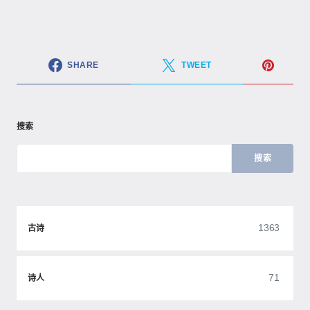
SHARE
TWEET
搜索
搜索
1363
古诗
71
诗人