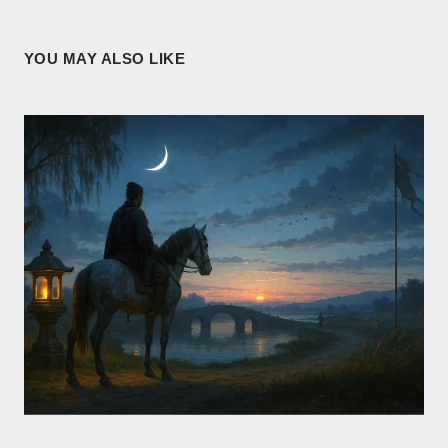
YOU MAY ALSO LIKE