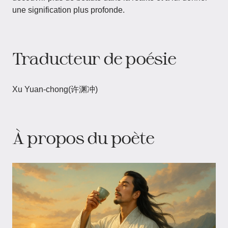
une signification plus profonde.
Traducteur de poésie
Xu Yuan-chong(许渊冲)
À propos du poète