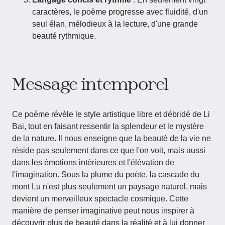
caractères, le poème progresse avec fluidité, d'un
seul élan, mélodieux à la lecture, d'une grande
beauté rythmique.
Message intemporel
Ce poème révèle le style artistique libre et débridé de Li
Bai, tout en faisant ressentir la splendeur et le mystère
de la nature. Il nous enseigne que la beauté de la vie ne
réside pas seulement dans ce que l'on voit, mais aussi
dans les émotions intérieures et l'élévation de
l'imagination. Sous la plume du poète, la cascade du
mont Lu n'est plus seulement un paysage naturel, mais
devient un merveilleux spectacle cosmique. Cette
manière de penser imaginative peut nous inspirer à
découvrir plus de beauté dans la réalité et à lui donner