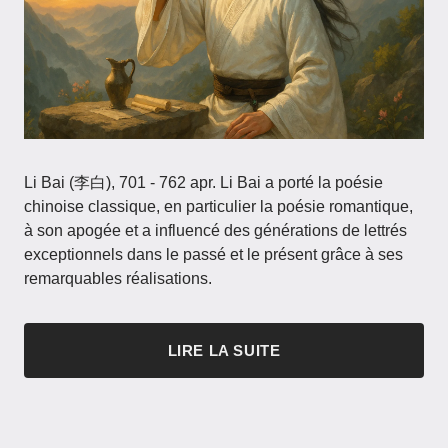
Li Bai (李白), 701 - 762 apr. Li Bai a porté la poésie
chinoise classique, en particulier la poésie romantique,
à son apogée et a influencé des générations de lettrés
exceptionnels dans le passé et le présent grâce à ses
remarquables réalisations.
LIRE LA SUITE