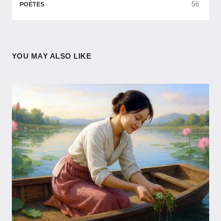
56
POÈTES
YOU MAY ALSO LIKE