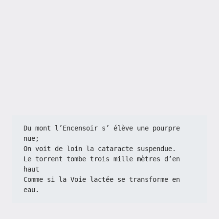
Du mont l’Encensoir s’ élève une pourpre 
nue;
On voit de loin la cataracte suspendue.
Le torrent tombe trois mille mètres d’en 
haut
Comme si la Voie lactée se transforme en 
eau.