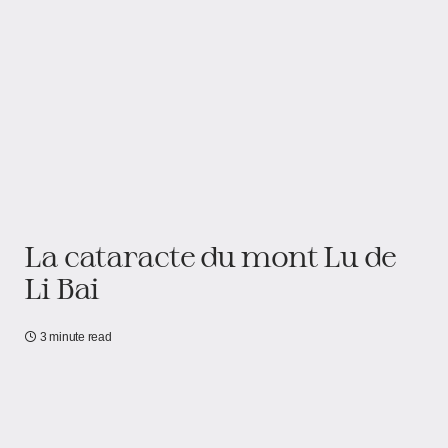
La cataracte du mont Lu de
Li Bai
3 minute read