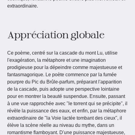
extraordinaire.
Appréciation globale
Ce poème, centré sur la cascade du mont Lu, utilise
l'exagération, la métaphore et une imagination
prodigieuse pour la dépeindre comme majestueuse et
fantasmagorique. Le poète commence par la fumée
pourpre du Pic du Brûle-parfum, préparant l'apparition
de la cascade, puis adopte une perspective lointaine
pour en montrer la beauté suspendue. Ensuite, passant
à une vue rapprochée avec "le torrent qui se précipite", il
révèle la puissance des eaux, et enfin, par la métaphore
extraordinaire de "la Voie lactée tombant des cieux", il
élève la scène réelle au niveau du mythe, dans un
romantisme flamboyant. D'une puissance majestueuse,