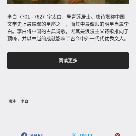
李白（701 - 762）字太白，号青莲居士。唐诗堪称中国
文学史上最璀璨的星座之一，而其中最耀眼的明星当属李
白。李白将中国的古典诗歌，尤其是浪漫主义诗歌推向了
顶峰，并以卓越的成就影响了古今中外一代代优秀文人。
阅读更多
唐诗
李白
SHARE
TWEET