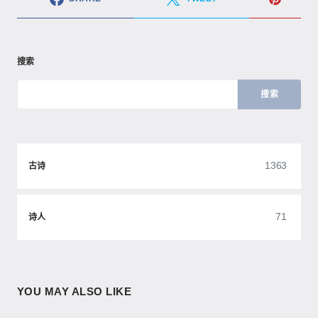
搜索
搜索
1363
古诗
71
诗人
YOU MAY ALSO LIKE