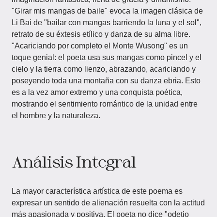
"Girar mis mangas de baile" evoca la imagen clásica de
Li Bai de "bailar con mangas barriendo la luna y el sol",
retrato de su éxtesis etílico y danza de su alma libre.
"Acariciando por completo el Monte Wusong" es un
toque genial: el poeta usa sus mangas como pincel y el
cielo y la tierra como lienzo, abrazando, acariciando y
poseyendo toda una montaña con su danza ebria. Esto
es a la vez amor extremo y una conquista poética,
mostrando el sentimiento romántico de la unidad entre
el hombre y la naturaleza.
Análisis Integral
La mayor característica artística de este poema es
expresar un sentido de alienación resuelta con la actitud
más apasionada y positiva. El poeta no dice "odetio