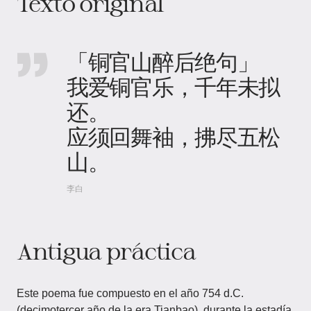
Texto original
「铜官山醉后绝句」
我爱铜官乐，千年未拟
还。
应须回舞袖，拂尽五松
山。
李白
Antigua práctica
Este poema fue compuesto en el año 754 d.C.
(decimotercer año de la era Tianbao), durante la estadía