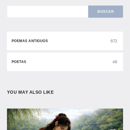
BUSCAR
872
POEMAS ANTIGUOS
48
POETAS
YOU MAY ALSO LIKE