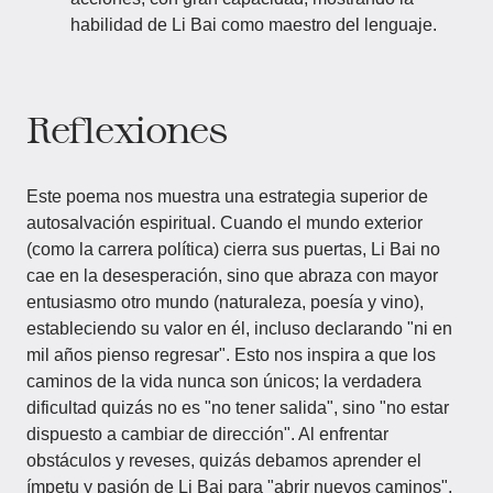
habilidad de Li Bai como maestro del lenguaje.
Reflexiones
Este poema nos muestra una estrategia superior de
autosalvación espiritual. Cuando el mundo exterior
(como la carrera política) cierra sus puertas, Li Bai no
cae en la desesperación, sino que abraza con mayor
entusiasmo otro mundo (naturaleza, poesía y vino),
estableciendo su valor en él, incluso declarando "ni en
mil años pienso regresar". Esto nos inspira a que los
caminos de la vida nunca son únicos; la verdadera
dificultad quizás no es "no tener salida", sino "no estar
dispuesto a cambiar de dirección". Al enfrentar
obstáculos y reveses, quizás debamos aprender el
ímpetu y pasión de Li Bai para "abrir nuevos caminos",