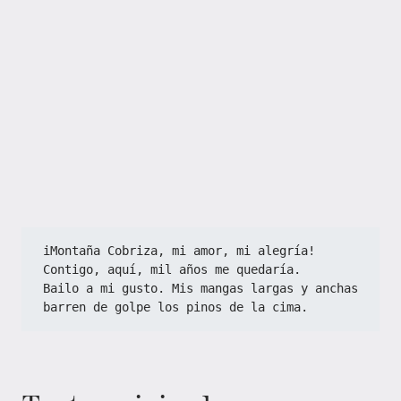
iMontaña Cobriza, mi amor, mi alegría!
Contigo, aquí, mil años me quedaría.
Bailo a mi gusto. Mis mangas largas y anchas
barren de golpe los pinos de la cima.