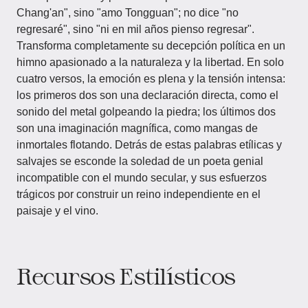
Chang'an", sino "amo Tongguan"; no dice "no
regresaré", sino "ni en mil años pienso regresar".
Transforma completamente su decepción política en un
himno apasionado a la naturaleza y la libertad. En solo
cuatro versos, la emoción es plena y la tensión intensa:
los primeros dos son una declaración directa, como el
sonido del metal golpeando la piedra; los últimos dos
son una imaginación magnífica, como mangas de
inmortales flotando. Detrás de estas palabras etílicas y
salvajes se esconde la soledad de un poeta genial
incompatible con el mundo secular, y sus esfuerzos
trágicos por construir un reino independiente en el
paisaje y el vino.
Recursos Estilísticos