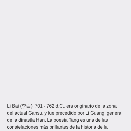
Li Bai (李白), 701 - 762 d.C., era originario de la zona
del actual Gansu, y fue precedido por Li Guang, general
de la dinastía Han. La poesía Tang es una de las
constelaciones más brillantes de la historia de la