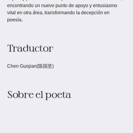
encontrando un nuevo punto de apoyo y entusiasmo
vital en otra área, transformando la decepción en
poesía.
Traductor
Chen Guojian(陈国坚)
Sobre el poeta