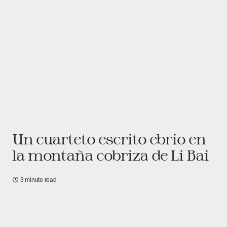
Un cuarteto escrito ebrio en
la montaña cobriza de Li Bai
3 minute read