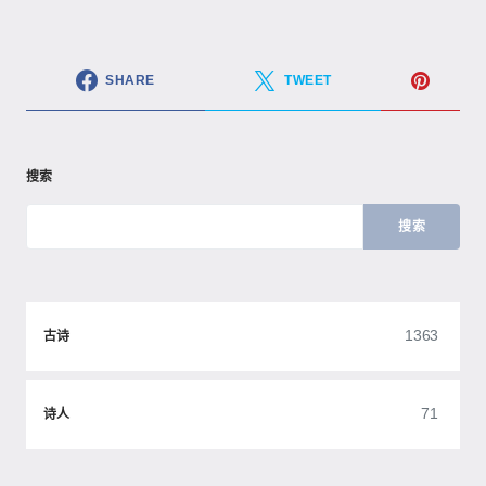
SHARE
TWEET
搜索
搜索
1363
古诗
71
诗人