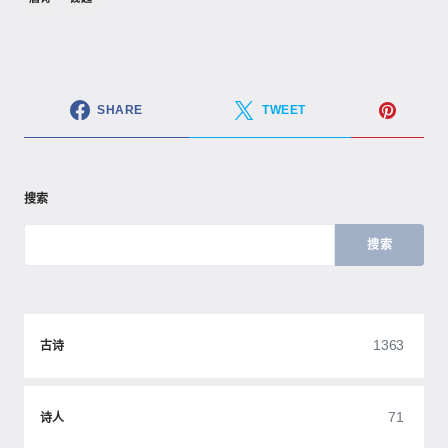
SHARE
TWEET
搜索
搜索
1363
古诗
71
诗人