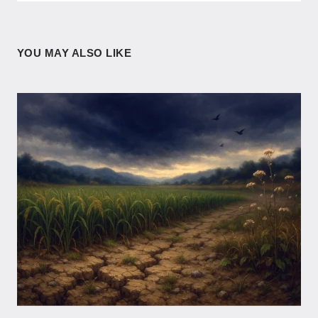
YOU MAY ALSO LIKE