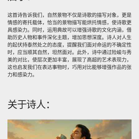
这首诗告诉我们，自然景物不仅是诗歌的描写对象，更是
情感的寄托载体，恰当的景物描写能烘托情感，使诗歌更
具感染力。同时，运用典故可以增强诗歌的文化内涵，借
助历史人物和事件深化主题，增加思想深度。诗人对人生
的起伏持泰然处之的态度，提醒我们面对命运的不确定性
时，应当顺其自然，坦然面对。此外，诗中通过险峻与秀
美的对比，使层次更加丰富，展现了高超的艺术表现力，
这也启发我们在表达事物时，巧用对比能够增强作品的张
力和感染力。
关于诗人：