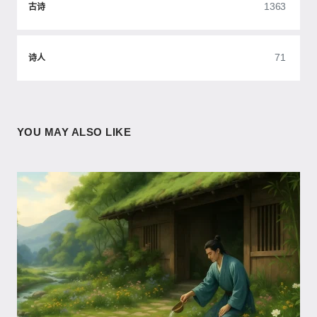
1363
古诗
71
诗人
YOU MAY ALSO LIKE