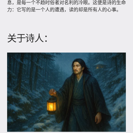
息，是每一个不趋时俗者对名利的冷眼。这便是诗的生命
力：它写的是一个人的遭遇，读的却是所有人的心事。
关于诗人：