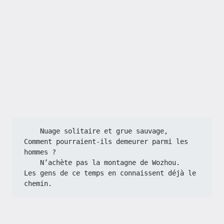
    Nuage solitaire et grue sauvage,
Comment pourraient-ils demeurer parmi les 
hommes ?
    N’achète pas la montagne de Wozhou.
Les gens de ce temps en connaissent déjà le 
chemin.