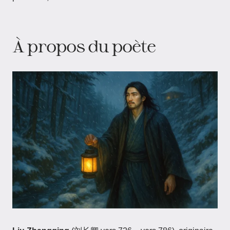
À propos du poète