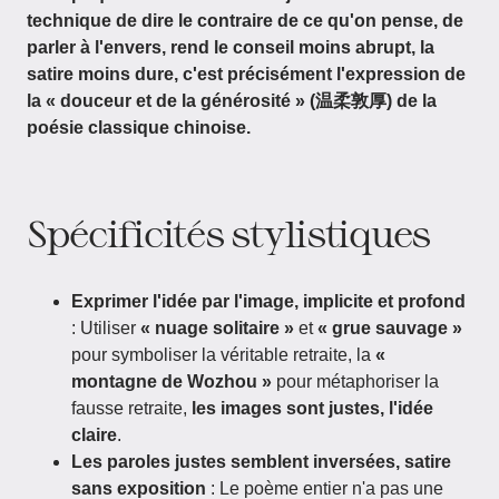
technique de dire le contraire de ce qu'on pense, de
parler à l'envers, rend le conseil moins abrupt, la
satire moins dure, c'est précisément l'expression de
la « douceur et de la générosité » (温柔敦厚) de la
poésie classique chinoise.
Spécificités stylistiques
Exprimer l'idée par l'image, implicite et profond
: Utiliser
« nuage solitaire »
et
« grue sauvage »
pour symboliser la véritable retraite, la
«
montagne de Wozhou »
pour métaphoriser la
fausse retraite,
les images sont justes, l'idée
claire
.
Les paroles justes semblent inversées, satire
sans exposition
: Le poème entier n'a pas une