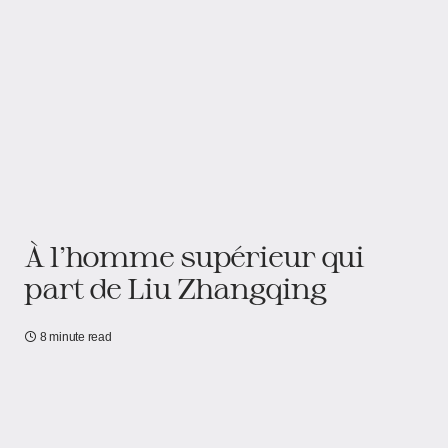
À l’homme supérieur qui
part de Liu Zhangqing
8 minute read