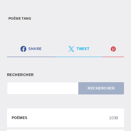
POÉSIE TANG
SHARE
TWEET
RECHERCHER
RECHERCHER
1038
POÈMES