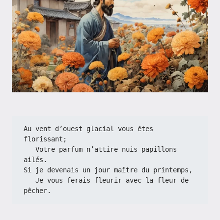
Au vent d’ouest glacial vous êtes 
florissant;
   Votre parfum n’attire nuis papillons 
ailés.
Si je devenais un jour maître du printemps,
   Je vous ferais fleurir avec la fleur de 
pêcher.