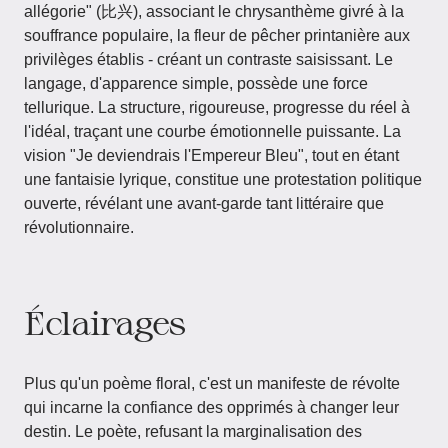
allégorie" (比兴), associant le chrysanthème givré à la
souffrance populaire, la fleur de pêcher printanière aux
privilèges établis - créant un contraste saisissant. Le
langage, d'apparence simple, possède une force
tellurique. La structure, rigoureuse, progresse du réel à
l'idéal, traçant une courbe émotionnelle puissante. La
vision "Je deviendrais l'Empereur Bleu", tout en étant
une fantaisie lyrique, constitue une protestation politique
ouverte, révélant une avant-garde tant littéraire que
révolutionnaire.
Éclairages
Plus qu'un poème floral, c'est un manifeste de révolte
qui incarne la confiance des opprimés à changer leur
destin. Le poète, refusant la marginalisation des