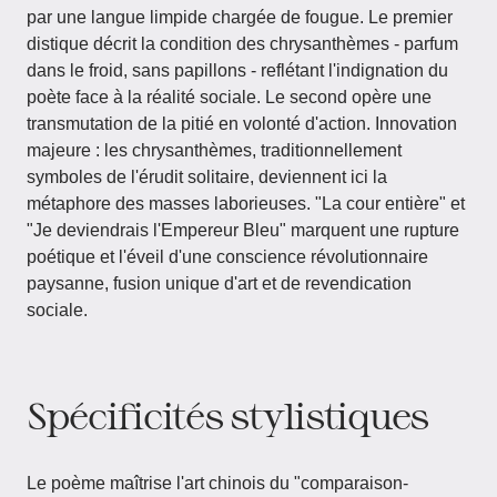
par une langue limpide chargée de fougue. Le premier
distique décrit la condition des chrysanthèmes - parfum
dans le froid, sans papillons - reflétant l'indignation du
poète face à la réalité sociale. Le second opère une
transmutation de la pitié en volonté d'action. Innovation
majeure : les chrysanthèmes, traditionnellement
symboles de l'érudit solitaire, deviennent ici la
métaphore des masses laborieuses. "La cour entière" et
"Je deviendrais l'Empereur Bleu" marquent une rupture
poétique et l'éveil d'une conscience révolutionnaire
paysanne, fusion unique d'art et de revendication
sociale.
Spécificités stylistiques
Le poème maîtrise l'art chinois du "comparaison-