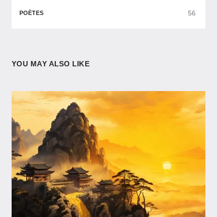
56
POÈTES
YOU MAY ALSO LIKE