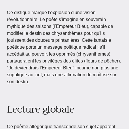
Ce distique marque l'explosion d'une vision
révolutionnaire. Le poète s'imagine en souverain
mythique des saisons (l'Empereur Bleu), capable de
modifier le destin des chrysanthèmes pour qu'ils
jouissent des douceurs printanières. Cette fantaisie
poétique porte un message politique radical : s'il
accédait au pouvoir, les opprimés (chrysanthèmes)
partageraient les privilèges des élites (fleurs de pêcher).
"Je deviendrais l'Empereur Bleu" incarne non plus une
supplique au ciel, mais une affirmation de maîtrise sur
son destin.
Lecture globale
Ce poème allégorique transcende son sujet apparent