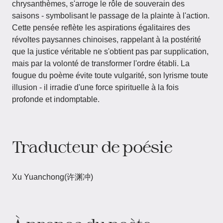
chrysanthèmes, s'arroge le rôle de souverain des
saisons - symbolisant le passage de la plainte à l'action.
Cette pensée reflète les aspirations égalitaires des
révoltes paysannes chinoises, rappelant à la postérité
que la justice véritable ne s'obtient pas par supplication,
mais par la volonté de transformer l'ordre établi. La
fougue du poème évite toute vulgarité, son lyrisme toute
illusion - il irradie d'une force spirituelle à la fois
profonde et indomptable.
Traducteur de poésie
Xu Yuanchong(许渊冲)