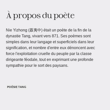
À propos du poète
Nie Yizhong (聂夷中) était un poète de la fin de la
dynastie Tang, vivant vers 871. Ses poèmes sont
simples dans leur langage et superficiels dans leur
signification, et nombre d'entre eux dénoncent avec
force l'exploitation cruelle du peuple par la classe
dirigeante féodale, tout en exprimant une profonde
sympathie pour le sort des paysans.
POÉSIE TANG