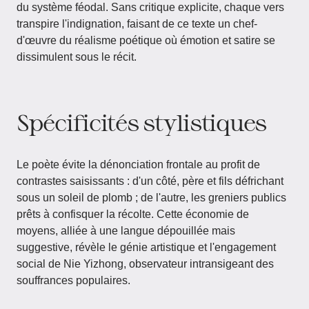
du système féodal. Sans critique explicite, chaque vers
transpire l'indignation, faisant de ce texte un chef-
d'œuvre du réalisme poétique où émotion et satire se
dissimulent sous le récit.
Spécificités stylistiques
Le poète évite la dénonciation frontale au profit de
contrastes saisissants : d'un côté, père et fils défrichant
sous un soleil de plomb ; de l'autre, les greniers publics
prêts à confisquer la récolte. Cette économie de
moyens, alliée à une langue dépouillée mais
suggestive, révèle le génie artistique et l'engagement
social de Nie Yizhong, observateur intransigeant des
souffrances populaires.