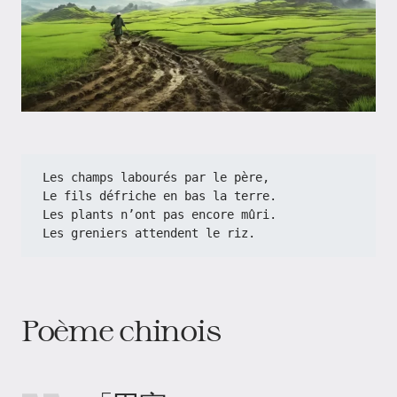
Les champs labourés par le père,
Le fils défriche en bas la terre.
Les plants n’ont pas encore mûri.
Les greniers attendent le riz.
Poème chinois