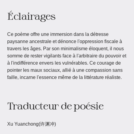
Éclairages
Ce poème offre une immersion dans la détresse
paysanne ancestrale et dénonce l'oppression fiscale à
travers les âges. Par son minimalisme éloquent, il nous
somme de rester vigilants face à l'arbitraire du pouvoir et
à l'indifférence envers les vulnérables. Ce courage de
pointer les maux sociaux, allié à une compassion sans
faille, incarne l'essence même de la littérature réaliste.
Traducteur de poésie
Xu Yuanchong(许渊冲)