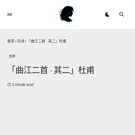
首页
/
古诗
/
「曲江二首 · 其二」杜甫
古诗
「曲江二首 · 其二」杜甫
1 minute read