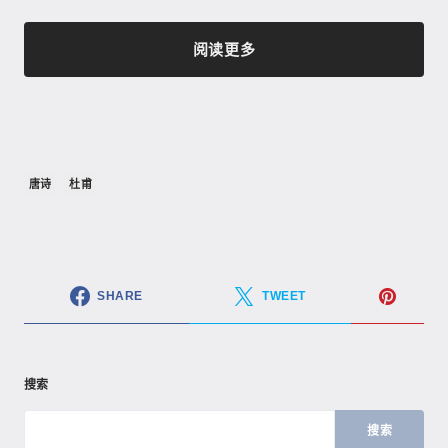
阅读更多
唐诗
杜甫
SHARE
TWEET
搜索
搜索