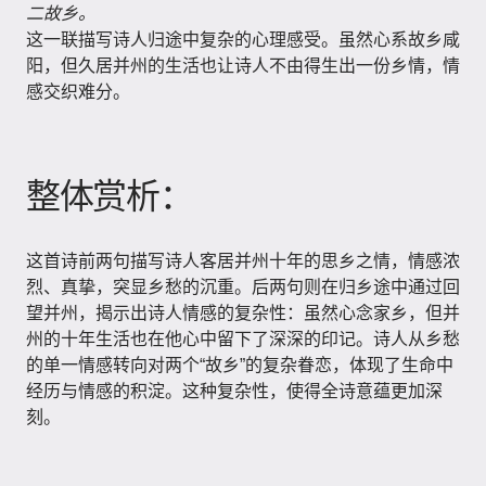
二故乡。
这一联描写诗人归途中复杂的心理感受。虽然心系故乡咸
阳，但久居并州的生活也让诗人不由得生出一份乡情，情
感交织难分。
整体赏析：
这首诗前两句描写诗人客居并州十年的思乡之情，情感浓
烈、真挚，突显乡愁的沉重。后两句则在归乡途中通过回
望并州，揭示出诗人情感的复杂性：虽然心念家乡，但并
州的十年生活也在他心中留下了深深的印记。诗人从乡愁
的单一情感转向对两个“故乡”的复杂眷恋，体现了生命中
经历与情感的积淀。这种复杂性，使得全诗意蕴更加深
刻。