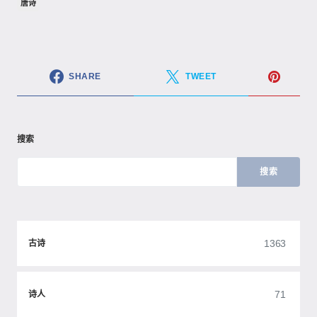
唐诗
SHARE
TWEET
搜索
搜索
1363
古诗
71
诗人