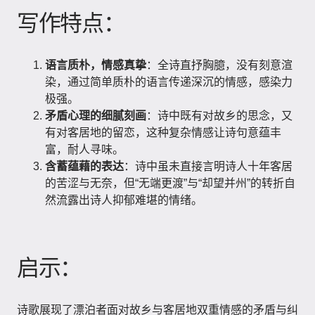
写作特点：
语言质朴，情感真挚
：全诗直抒胸臆，没有刻意渲
染，通过简单质朴的语言传递深沉的情感，感染力
极强。
矛盾心理的细腻刻画
：诗中既有对故乡的思念，又
有对客居地的留恋，这种复杂情感让诗句意蕴丰
富，耐人寻味。
含蓄蕴藉的表达
：诗中虽未直接言明诗人十年客居
的苦涩与无奈，但“无端更渡”与“却望并州”的转折自
然流露出诗人抑郁难堪的情绪。
启示：
诗歌展现了漂泊者面对故乡与客居地双重情感的矛盾与纠