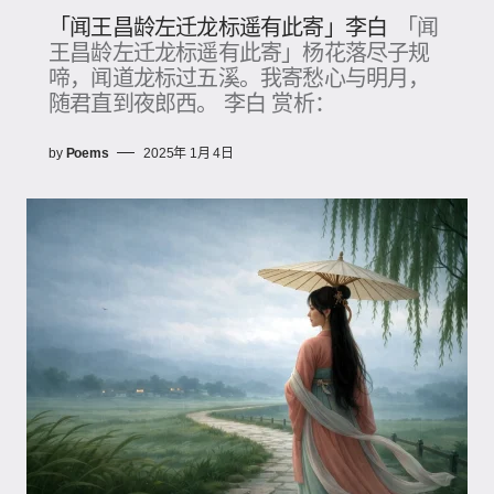
「闻王昌龄左迁龙标遥有此寄」李白
「闻
王昌龄左迁龙标遥有此寄」杨花落尽子规
啼，闻道龙标过五溪。我寄愁心与明月，
随君直到夜郎西。 李白 赏析：
by
Poems
2025年 1月 4日