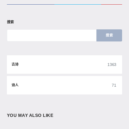
搜索
搜索
1363
古诗
71
诗人
YOU MAY ALSO LIKE