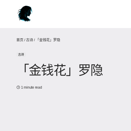
首页
/
古诗
/
「金钱花」罗隐
古诗
「金钱花」罗隐
1 minute read