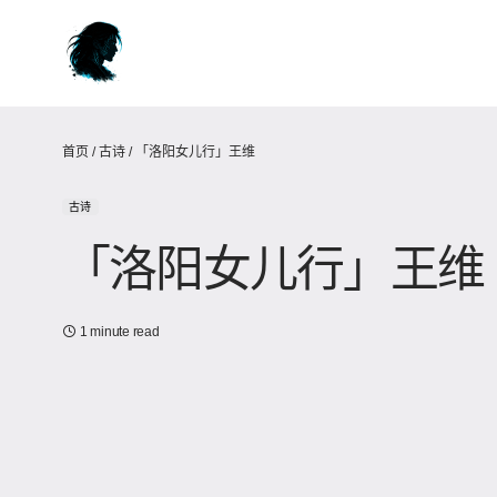
首页
/
古诗
/
「洛阳女儿行」王维
古诗
「洛阳女儿行」王维
1 minute read