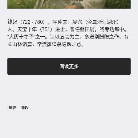
钱起（722 - 780），字仲文，吴兴（今属浙江湖州）
人。天宝十年（751）进士，曾任蓝田尉，终考功郎中。
“大历十才子”之一。诗以五言为主，多送别酬赠之作，有
关山林诸篇，常流露追慕隐逸之意。
阅读更多
唐诗
钱起