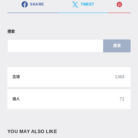
SHARE
TWEET
搜索
搜索
1363
古诗
71
诗人
YOU MAY ALSO LIKE