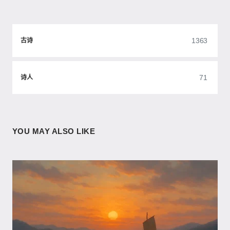
1363
古诗
71
诗人
YOU MAY ALSO LIKE