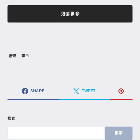
阅读更多
唐诗
李白
SHARE
TWEET
搜索
搜索