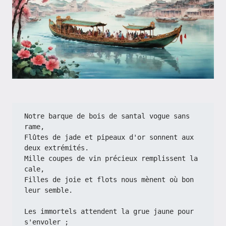
Notre barque de bois de santal vogue sans 
rame,  
Flûtes de jade et pipeaux d'or sonnent aux 
deux extrémités.  
Mille coupes de vin précieux remplissent la 
cale,  
Filles de joie et flots nous mènent où bon 
leur semble.  
Les immortels attendent la grue jaune pour 
s'envoler ;  