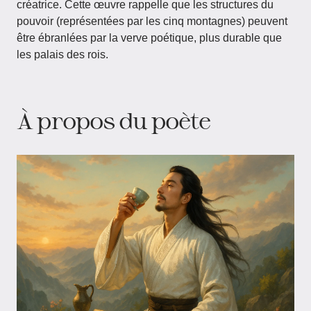
créatrice. Cette œuvre rappelle que les structures du
pouvoir (représentées par les cinq montagnes) peuvent
être ébranlées par la verve poétique, plus durable que
les palais des rois.
À propos du poète