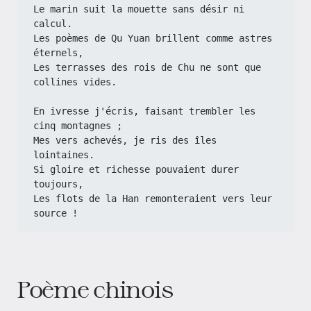
Le marin suit la mouette sans désir ni 
calcul.  
Les poèmes de Qu Yuan brillent comme astres 
éternels,  
Les terrasses des rois de Chu ne sont que 
collines vides.  
En ivresse j'écris, faisant trembler les 
cinq montagnes ;  
Mes vers achevés, je ris des îles 
lointaines.  
Si gloire et richesse pouvaient durer 
toujours,  
Les flots de la Han remonteraient vers leur 
source !
Poème chinois