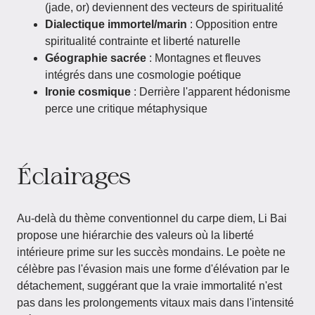
(jade, or) deviennent des vecteurs de spiritualité
Dialectique immortel/marin
: Opposition entre
spiritualité contrainte et liberté naturelle
Géographie sacrée
: Montagnes et fleuves
intégrés dans une cosmologie poétique
Ironie cosmique
: Derrière l'apparent hédonisme
perce une critique métaphysique
Éclairages
Au-delà du thème conventionnel du carpe diem, Li Bai
propose une hiérarchie des valeurs où la liberté
intérieure prime sur les succès mondains. Le poète ne
célèbre pas l'évasion mais une forme d'élévation par le
détachement, suggérant que la vraie immortalité n'est
pas dans les prolongements vitaux mais dans l'intensité