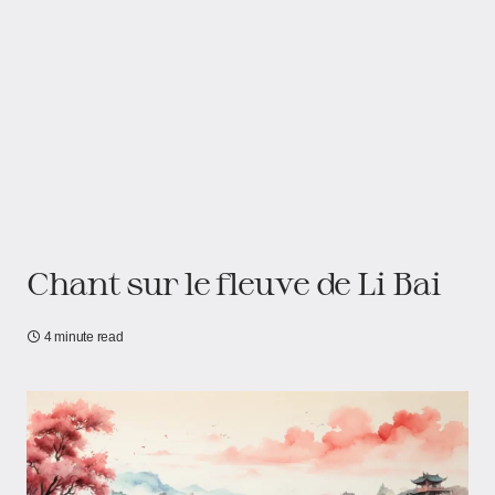
Chant sur le fleuve de Li Bai
4 minute read