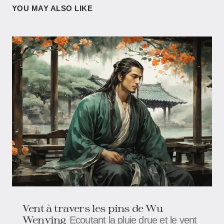
YOU MAY ALSO LIKE
Vent à travers les pins de Wu
Wenying
Ecoutant la pluie drue et le vent