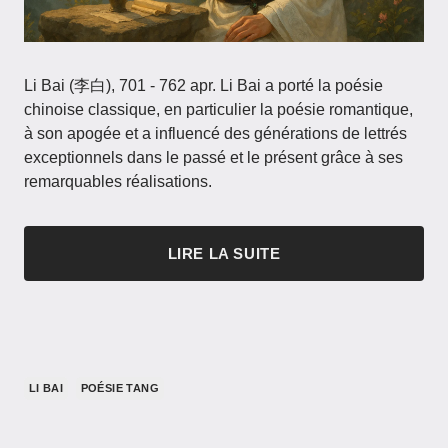
Li Bai (李白), 701 - 762 apr. Li Bai a porté la poésie
chinoise classique, en particulier la poésie romantique,
à son apogée et a influencé des générations de lettrés
exceptionnels dans le passé et le présent grâce à ses
remarquables réalisations.
LIRE LA SUITE
LI BAI
POÉSIE TANG