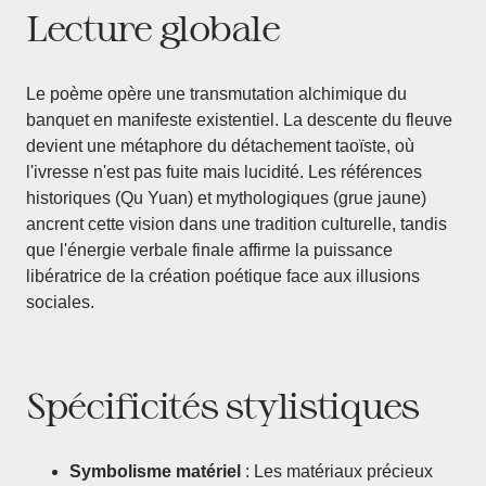
Lecture globale
Le poème opère une transmutation alchimique du
banquet en manifeste existentiel. La descente du fleuve
devient une métaphore du détachement taoïste, où
l'ivresse n'est pas fuite mais lucidité. Les références
historiques (Qu Yuan) et mythologiques (grue jaune)
ancrent cette vision dans une tradition culturelle, tandis
que l'énergie verbale finale affirme la puissance
libératrice de la création poétique face aux illusions
sociales.
Spécificités stylistiques
Symbolisme matériel
: Les matériaux précieux