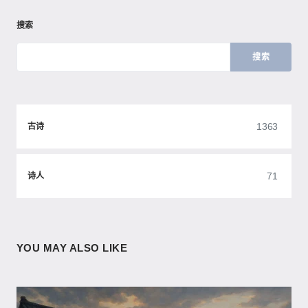
搜索
搜索
1363
古诗
71
诗人
YOU MAY ALSO LIKE