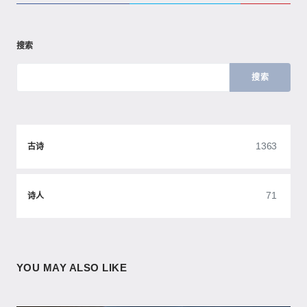
搜索
搜索
1363
古诗
71
诗人
YOU MAY ALSO LIKE