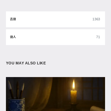
1363
古诗
71
诗人
YOU MAY ALSO LIKE