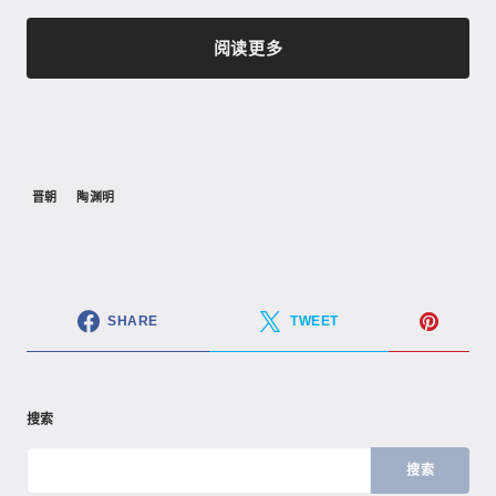
阅读更多
晋朝
陶渊明
SHARE
TWEET
搜索
搜索