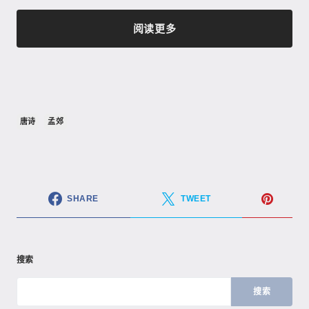
阅读更多
唐诗
孟郊
SHARE
TWEET
搜索
搜索