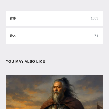
1363
古诗
71
诗人
YOU MAY ALSO LIKE