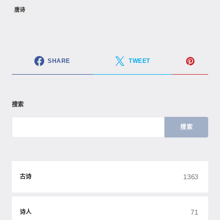
唐诗
SHARE
TWEET
搜索
搜索
1363
古诗
71
诗人