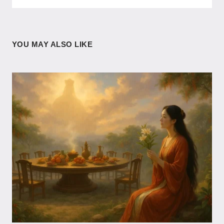
YOU MAY ALSO LIKE