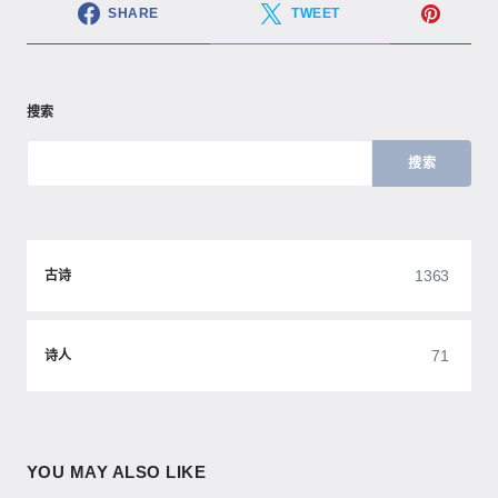
SHARE
TWEET
搜索
搜索
1363
古诗
71
诗人
YOU MAY ALSO LIKE