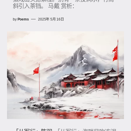
斜引入茶铛。 马戴 赏析：
by
Poems
2025年 5月 16日