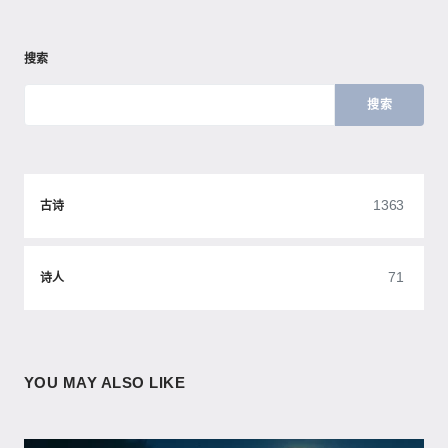
搜索
搜索
1363
古诗
71
诗人
YOU MAY ALSO LIKE