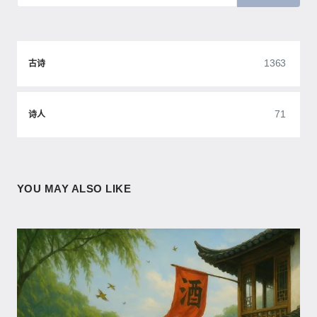
1363
古诗
71
诗人
YOU MAY ALSO LIKE