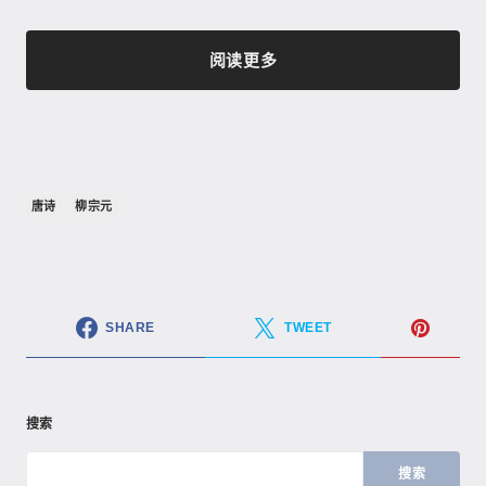
阅读更多
唐诗
柳宗元
SHARE
TWEET
搜索
搜索