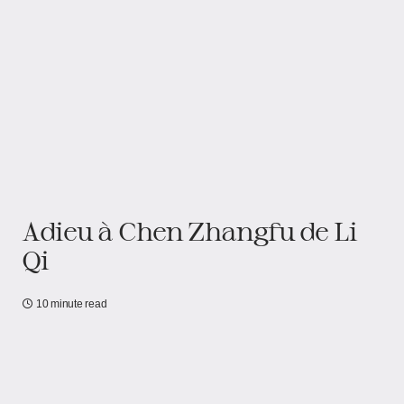
Adieu à Chen Zhangfu de Li
Qi
10 minute read