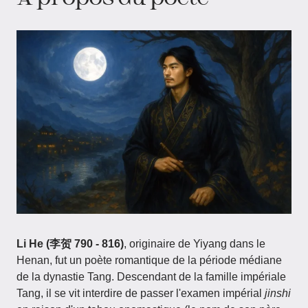
Li He (李贺 790 - 816)
, originaire de Yiyang dans le
Henan, fut un poète romantique de la période médiane
de la dynastie Tang. Descendant de la famille impériale
Tang, il se vit interdire de passer l'examen impérial
jinshi