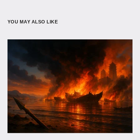
YOU MAY ALSO LIKE