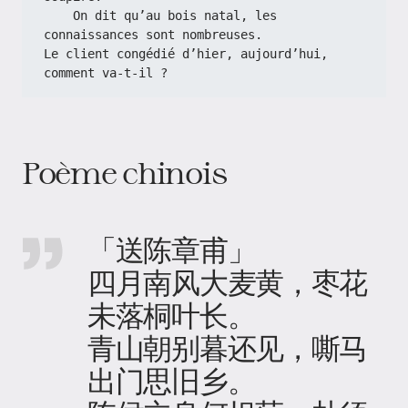
    On dit qu’au bois natal, les 
connaissances sont nombreuses.
Le client congédié d’hier, aujourd’hui, 
comment va-t-il ?
Poème chinois
「送陈章甫」
四月南风大麦黄，枣花
未落桐叶长。
青山朝别暮还见，嘶马
出门思旧乡。