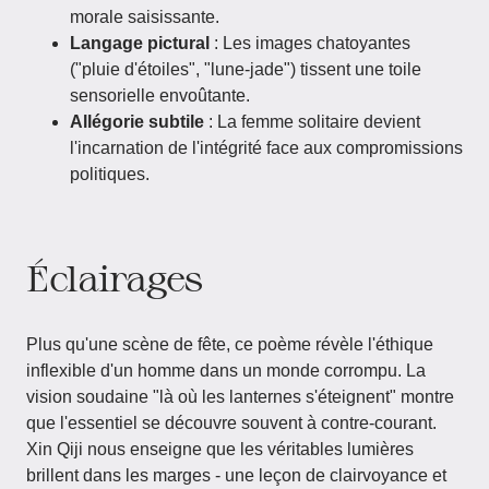
morale saisissante.
Langage pictural
: Les images chatoyantes
("pluie d'étoiles", "lune-jade") tissent une toile
sensorielle envoûtante.
Allégorie subtile
: La femme solitaire devient
l'incarnation de l'intégrité face aux compromissions
politiques.
Éclairages
Plus qu'une scène de fête, ce poème révèle l'éthique
inflexible d'un homme dans un monde corrompu. La
vision soudaine "là où les lanternes s'éteignent" montre
que l'essentiel se découvre souvent à contre-courant.
Xin Qiji nous enseigne que les véritables lumières
brillent dans les marges - une leçon de clairvoyance et