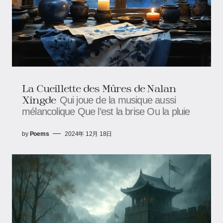
La Cueillette des Mûres de Nalan
Xingde
Qui joue de la musique aussi
mélancolique Que l’est la brise Ou la pluie
by
Poems
2024年 12月 18日