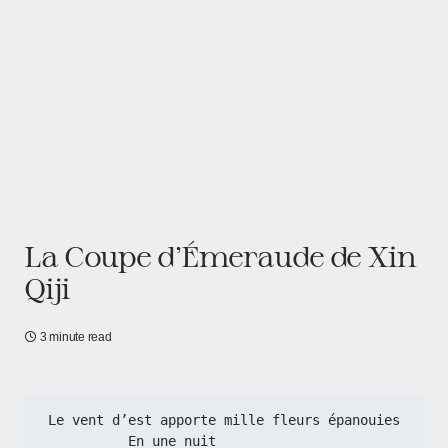
La Coupe d’Émeraude de Xin
Qiji
3 minute read
Le vent d’est apporte mille fleurs épanouies
          En une nuit