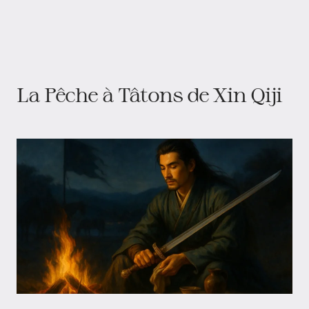
La Pêche à Tâtons de Xin Qiji