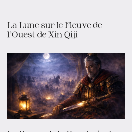
La Lune sur le Fleuve de
l’Ouest de Xin Qiji