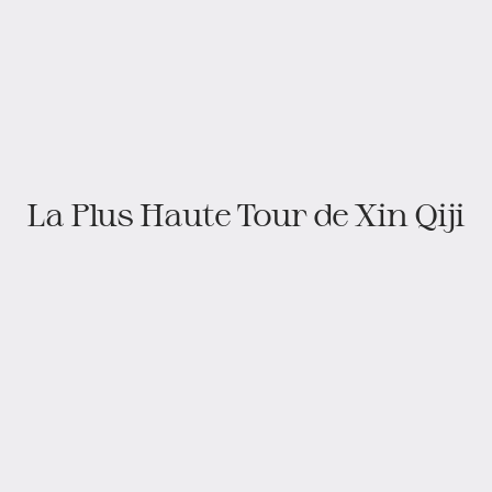
La Plus Haute Tour de Xin Qiji