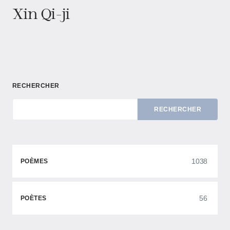
Xin Qi-ji
RECHERCHER
RECHERCHER
1038
POÈMES
56
POÈTES