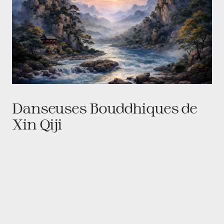
Danseuses Bouddhiques de
Xin Qiji