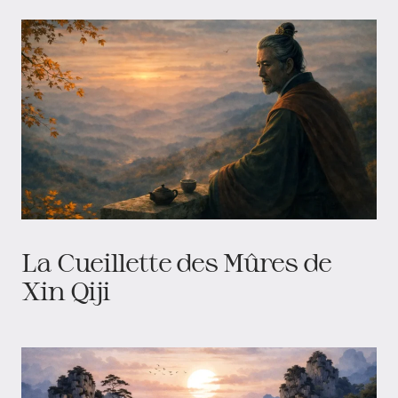
La Cueillette des Mûres de
Xin Qiji