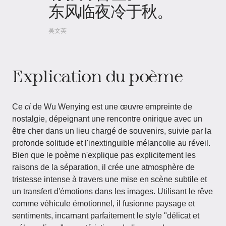
东风临夜冷于秋。
吴文英
Explication du poème
Ce
ci
de Wu Wenying est une œuvre empreinte de
nostalgie, dépeignant une rencontre onirique avec un
être cher dans un lieu chargé de souvenirs, suivie par la
profonde solitude et l'inextinguible mélancolie au réveil.
Bien que le poème n'explique pas explicitement les
raisons de la séparation, il crée une atmosphère de
tristesse intense à travers une mise en scène subtile et
un transfert d'émotions dans les images. Utilisant le rêve
comme véhicule émotionnel, il fusionne paysage et
sentiments, incarnant parfaitement le style "délicat et