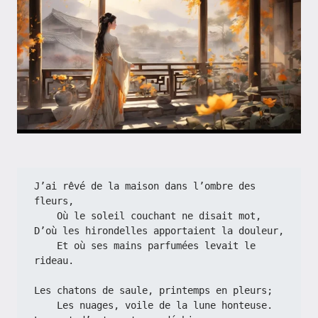
J’ai rêvé de la maison dans l’ombre des 
fleurs,
    Où le soleil couchant ne disait mot,
D’où les hirondelles apportaient la douleur,
    Et où ses mains parfumées levait le 
rideau.
Les chatons de saule, printemps en pleurs;
    Les nuages, voile de la lune honteuse.