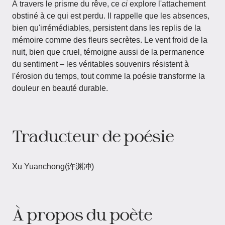
À travers le prisme du rêve, ce
ci
explore l'attachement
obstiné à ce qui est perdu. Il rappelle que les absences,
bien qu'irrémédiables, persistent dans les replis de la
mémoire comme des fleurs secrètes. Le vent froid de la
nuit, bien que cruel, témoigne aussi de la permanence
du sentiment – les véritables souvenirs résistent à
l'érosion du temps, tout comme la poésie transforme la
douleur en beauté durable.
Traducteur de poésie
Xu Yuanchong(许渊冲)
À propos du poète