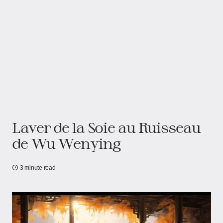
Laver de la Soie au Ruisseau
de Wu Wenying
3 minute read