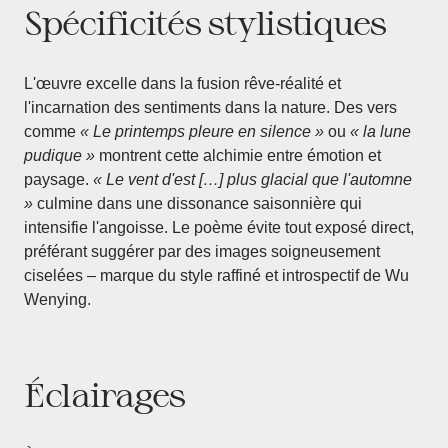
Spécificités stylistiques
L'œuvre excelle dans la fusion rêve-réalité et
l'incarnation des sentiments dans la nature. Des vers
comme
« Le printemps pleure en silence »
ou
« la lune
pudique »
montrent cette alchimie entre émotion et
paysage.
« Le vent d'est […] plus glacial que l'automne
»
culmine dans une dissonance saisonnière qui
intensifie l'angoisse. Le poème évite tout exposé direct,
préférant suggérer par des images soigneusement
ciselées – marque du style raffiné et introspectif de Wu
Wenying.
Éclairages