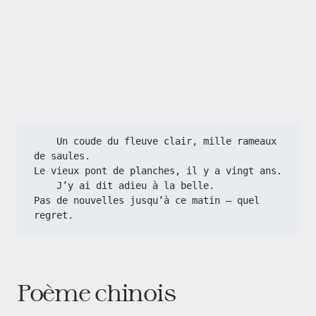
    Un coude du fleuve clair, mille rameaux 
de saules.
Le vieux pont de planches, il y a vingt ans.
    J’y ai dit adieu à la belle.
Pas de nouvelles jusqu’à ce matin – quel 
regret.
Poème chinois