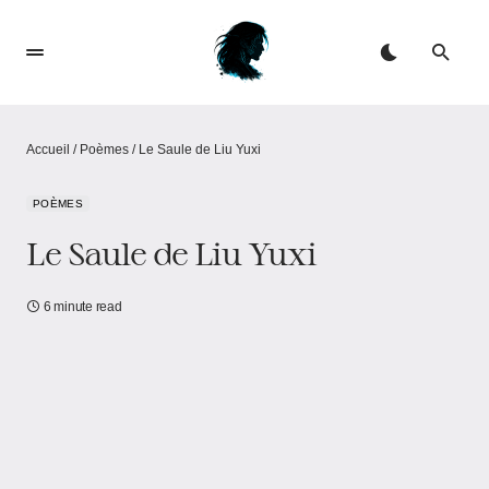
Accueil
/
Poèmes
/
Le Saule de Liu Yuxi
POÈMES
Le Saule de Liu Yuxi
6 minute read