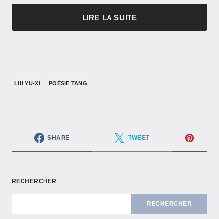
LIRE LA SUITE
LIU YU-XI
POÉSIE TANG
SHARE
TWEET
RECHERCHER
RECHERCHER