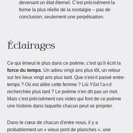
devenant un état éternel. C'est précisément la
forme la plus réelle de la nostalgie – pas de
conclusion, seulement une perpétuation.
Éclairages
Ce qui émeut le plus dans ce poème, c'est qu'il écrit la
force du temps
. Un adieu vingt ans plus tôt, un retour
sur les lieux vingt ans plus tard. Que s'est-il passé entre-
temps ? Où est allée cette femme ? Liú Yǔxī l'a-t-il
recherchée plus tard ? Le poème n'en dit pas un mot.
Mais c'est précisément ces vides qui font de ce poème
une histoire dans laquelle chacun peut se projeter.
Dans le cœur de chacun d'entre nous, il y a
probablement un « vieux pont de planches », une