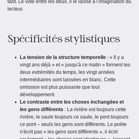
tard. Le vide entre les deux, il le laisse à l'imagination du
lecteur.
Spécificités stylistiques
La tension de la structure temporelle
: « Il y a
vingt ans déjà » et « jusqu'à ce matin » forment les
deux extrémités du temps, les vingt années
intermédiaires sont laissées en blanc. Cette
omission est plus puissante que tout
développement.
Le contraste entre les choses inchangées et
les gens différents
: La rivière est toujours cette
rivière, le saule toujours ce saule, le pont toujours
ce pont – seuls les gens sont différents. Le poète
n'écrit pas « les gens sont différents », il écrit