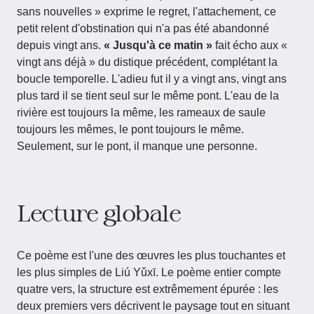
sans nouvelles » exprime le regret, l'attachement, ce
petit relent d'obstination qui n'a pas été abandonné
depuis vingt ans.
« Jusqu'à ce matin »
fait écho aux «
vingt ans déjà » du distique précédent, complétant la
boucle temporelle. L'adieu fut il y a vingt ans, vingt ans
plus tard il se tient seul sur le même pont. L'eau de la
rivière est toujours la même, les rameaux de saule
toujours les mêmes, le pont toujours le même.
Seulement, sur le pont, il manque une personne.
Lecture globale
Ce poème est l'une des œuvres les plus touchantes et
les plus simples de Liú Yǔxī. Le poème entier compte
quatre vers, la structure est extrêmement épurée : les
deux premiers vers décrivent le paysage tout en situant