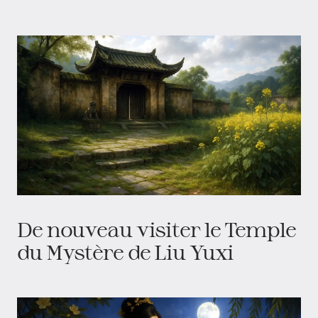
De nouveau visiter le Temple
du Mystère de Liu Yuxi