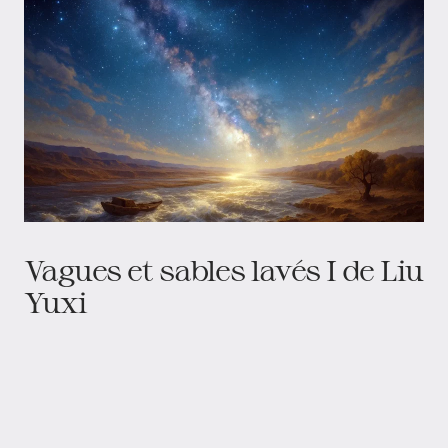
Vagues et sables lavés I de Liu
Yuxi