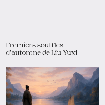
Premiers souffles
d'automne de Liu Yuxi