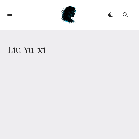
Liu Yu-xi