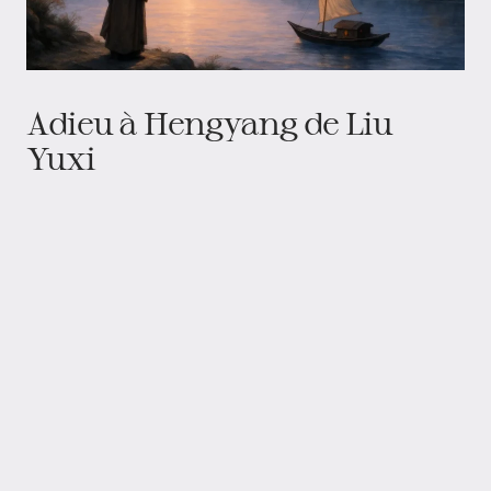
Adieu à Hengyang de Liu
Yuxi