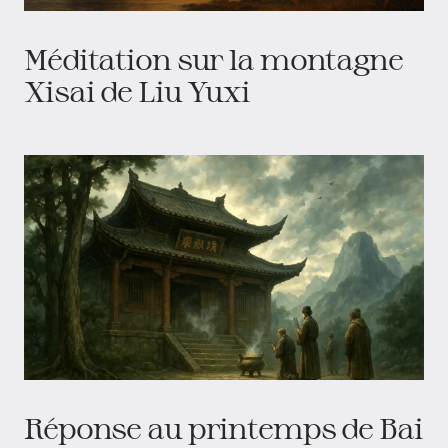
Méditation sur la montagne
Xisai de Liu Yuxi
Réponse au printemps de Bai