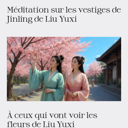
Méditation sur les vestiges de
Jinling de Liu Yuxi
À ceux qui vont voir les
fleurs de Liu Yuxi