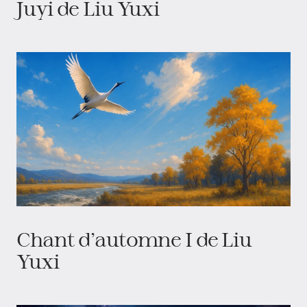
Juyi de Liu Yuxi
Chant d’automne I de Liu
Yuxi