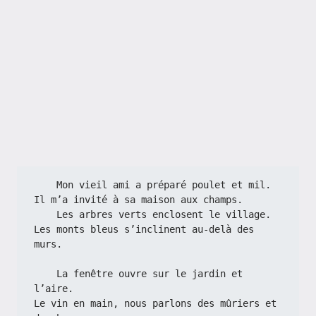
    Mon vieil ami a préparé poulet et mil.
Il m’a invité à sa maison aux champs.
    Les arbres verts enclosent le village.
Les monts bleus s’inclinent au-delà des 
murs.
    La fenêtre ouvre sur le jardin et 
l’aire.
Le vin en main, nous parlons des mûriers et 