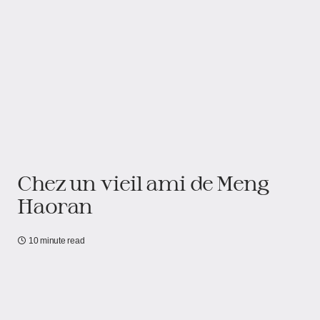
Chez un vieil ami de Meng
Haoran
10 minute read