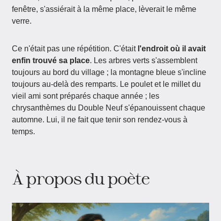
fenêtre, s'assiérait à la même place, lèverait le même
verre.
Ce n'était pas une répétition. C'était
l'endroit où il avait
enfin trouvé sa place
. Les arbres verts s'assemblent
toujours au bord du village ; la montagne bleue s'incline
toujours au-delà des remparts. Le poulet et le millet du
vieil ami sont préparés chaque année ; les
chrysanthèmes du Double Neuf s'épanouissent chaque
automne. Lui, il ne fait que tenir son rendez-vous à
temps.
À propos du poète