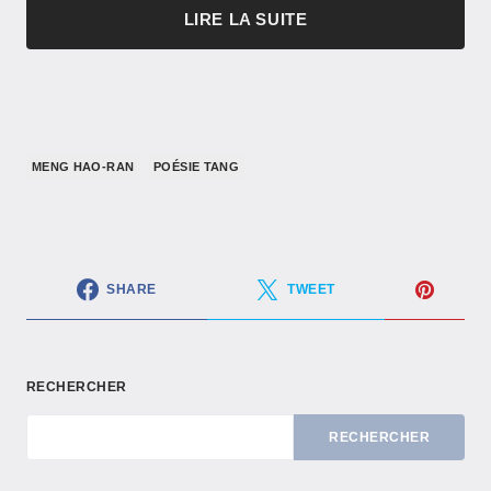
LIRE LA SUITE
MENG HAO-RAN
POÉSIE TANG
SHARE
TWEET
RECHERCHER
RECHERCHER