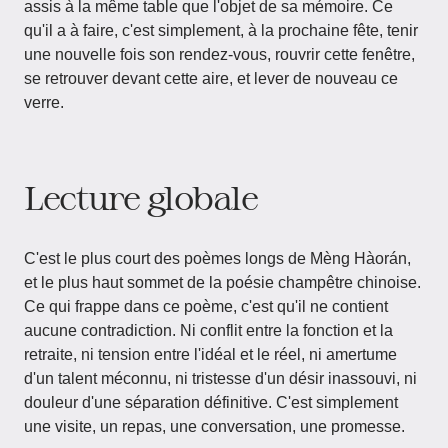
assis à la même table que l'objet de sa mémoire. Ce
qu'il a à faire, c'est simplement, à la prochaine fête, tenir
une nouvelle fois son rendez-vous, rouvrir cette fenêtre,
se retrouver devant cette aire, et lever de nouveau ce
verre.
Lecture globale
C'est le plus court des poèmes longs de Mèng Hàorán,
et le plus haut sommet de la poésie champêtre chinoise.
Ce qui frappe dans ce poème, c'est qu'il ne contient
aucune contradiction. Ni conflit entre la fonction et la
retraite, ni tension entre l'idéal et le réel, ni amertume
d'un talent méconnu, ni tristesse d'un désir inassouvi, ni
douleur d'une séparation définitive. C'est simplement
une visite, un repas, une conversation, une promesse.