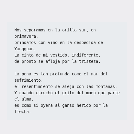
Nos separamos en la orilla sur, en 
primavera,  
brindamos con vino en la despedida de 
Yangguan.  
La cinta de mi vestido, indiferente,  
de pronto se afloja por la tristeza.  
La pena es tan profunda como el mar del 
sufrimiento,  
el resentimiento se aleja con las montañas.  
Y cuando escucho el grito del mono que parte 
el alma,  
es como si oyera al ganso herido por la 
flecha.  