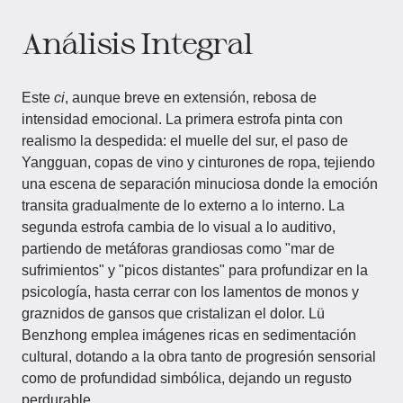
Análisis Integral
Este
ci
, aunque breve en extensión, rebosa de
intensidad emocional. La primera estrofa pinta con
realismo la despedida: el muelle del sur, el paso de
Yangguan, copas de vino y cinturones de ropa, tejiendo
una escena de separación minuciosa donde la emoción
transita gradualmente de lo externo a lo interno. La
segunda estrofa cambia de lo visual a lo auditivo,
partiendo de metáforas grandiosas como "mar de
sufrimientos" y "picos distantes" para profundizar en la
psicología, hasta cerrar con los lamentos de monos y
graznidos de gansos que cristalizan el dolor. Lü
Benzhong emplea imágenes ricas en sedimentación
cultural, dotando a la obra tanto de progresión sensorial
como de profundidad simbólica, dejando un regusto
perdurable.