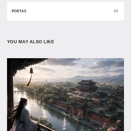
48
POETAS
YOU MAY ALSO LIKE