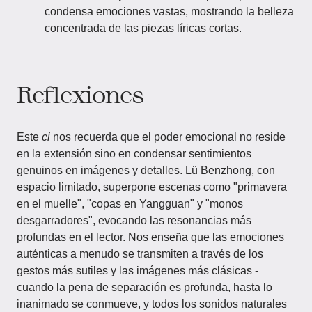
condensa emociones vastas, mostrando la belleza
concentrada de las piezas líricas cortas.
Reflexiones
Este
ci
nos recuerda que el poder emocional no reside
en la extensión sino en condensar sentimientos
genuinos en imágenes y detalles. Lü Benzhong, con
espacio limitado, superpone escenas como "primavera
en el muelle", "copas en Yangguan" y "monos
desgarradores", evocando las resonancias más
profundas en el lector. Nos enseña que las emociones
auténticas a menudo se transmiten a través de los
gestos más sutiles y las imágenes más clásicas -
cuando la pena de separación es profunda, hasta lo
inanimado se conmueve, y todos los sonidos naturales