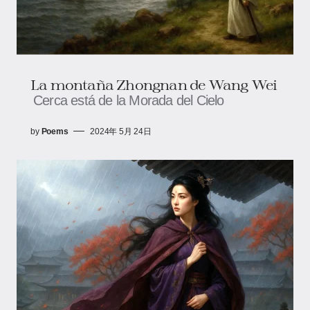
La montaña Zhongnan de Wang Wei
Cerca está de la Morada del Cielo
by
Poems
2024年 5月 24日