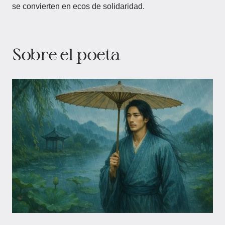
se convierten en ecos de solidaridad.
Sobre el poeta​