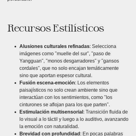
Recursos Estilísticos
Alusiones culturales refinadas
: Selecciona
imágenes como "muelle del sur", "paso de
Yangguan", "monos desgarradores" y "gansos
cordales", que no solo encajan temáticamente
sino que aportan espesor cultural.
Fusión escena-emoción
: Los elementos
paisajísticos no solo crean ambiente sino que
interactúan con los sentimientos, como "los
cinturones se aflojan para los que parten".
Estimulación multisensorial
: Transición fluida de
lo visual a lo táctil y luego a lo auditivo, avanzando
la emoción con naturalidad.
Brevidad con profundidad
: En pocas palabras