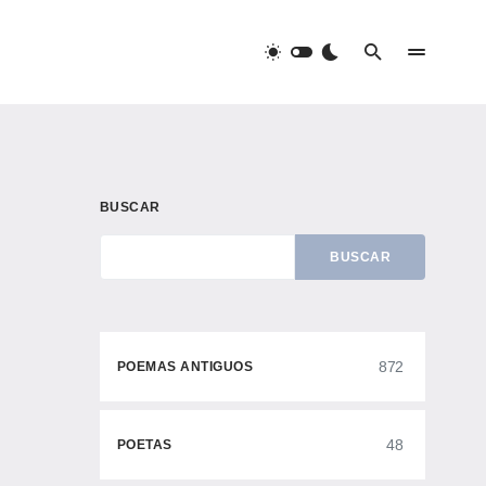
BUSCAR
BUSCAR
872
POEMAS ANTIGUOS
48
POETAS