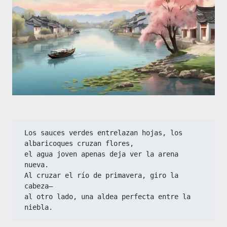
Los sauces verdes entrelazan hojas, los 
albaricoques cruzan flores,  
el agua joven apenas deja ver la arena 
nueva.  
Al cruzar el río de primavera, giro la 
cabeza—  
al otro lado, una aldea perfecta entre la 
niebla.