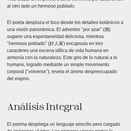
al otro lado un hermoso poblado.
El poeta desplaza el foco desde los detalles botánicos a
una visión panorámica. El adverbio "por azar" (偶)
sugiere una espontaneidad deliciosa, mientras
"hermoso poblado" (好人家) encapsula en tres
caracteres una escena idílica de vida humana en
armonía con la naturaleza. Este giro de lo natural a lo
humano, logrado mediante un simple movimiento
corporal ("volverse"), revela el ánimo despreocupado
del viajero.
Análisis Integral
El poema despliega un lenguaje sencillo pero cargado