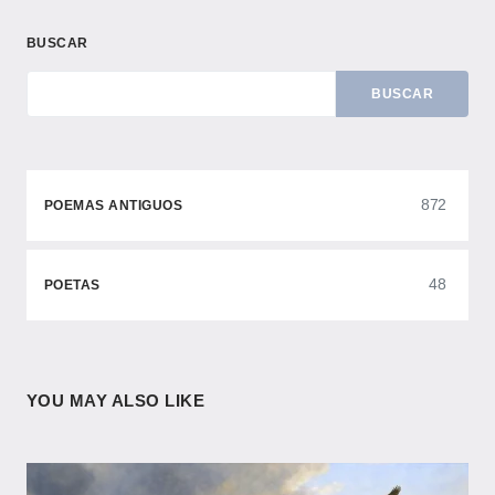
BUSCAR
BUSCAR
872
POEMAS ANTIGUOS
48
POETAS
YOU MAY ALSO LIKE