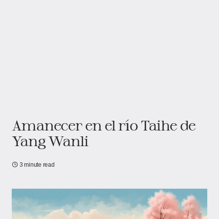
Amanecer en el río Taihe de
Yang Wanli
3 minute read