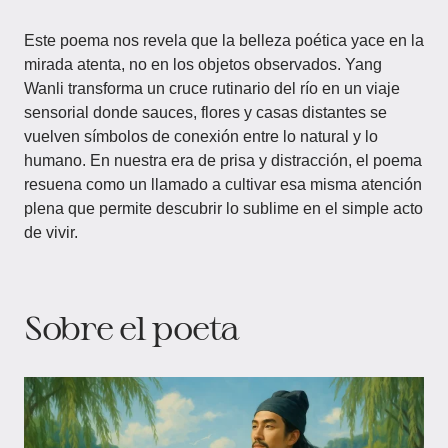
Este poema nos revela que la belleza poética yace en la
mirada atenta, no en los objetos observados. Yang
Wanli transforma un cruce rutinario del río en un viaje
sensorial donde sauces, flores y casas distantes se
vuelven símbolos de conexión entre lo natural y lo
humano. En nuestra era de prisa y distracción, el poema
resuena como un llamado a cultivar esa misma atención
plena que permite descubrir lo sublime en el simple acto
de vivir.
Sobre el poeta​