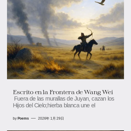
Escrito en la Frontera de Wang Wei
Fuera de las murallas de Juyan, cazan los
Hijos del Cielo;hierba blanca une el
by
Poems
2026年 1月 29日