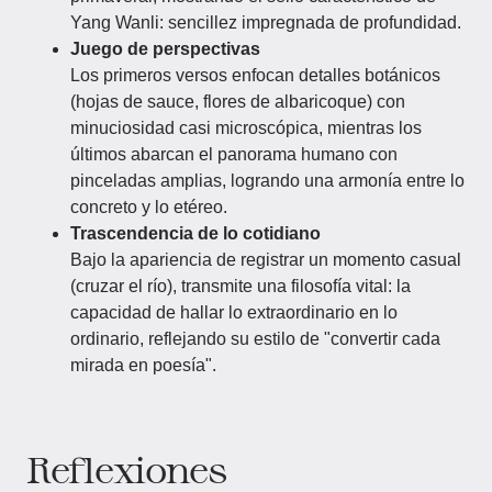
Yang Wanli: sencillez impregnada de profundidad.
Juego de perspectivas
Los primeros versos enfocan detalles botánicos
(hojas de sauce, flores de albaricoque) con
minuciosidad casi microscópica, mientras los
últimos abarcan el panorama humano con
pinceladas amplias, logrando una armonía entre lo
concreto y lo etéreo.
Trascendencia de lo cotidiano
Bajo la apariencia de registrar un momento casual
(cruzar el río), transmite una filosofía vital: la
capacidad de hallar lo extraordinario en lo
ordinario, reflejando su estilo de "convertir cada
mirada en poesía".
Reflexiones