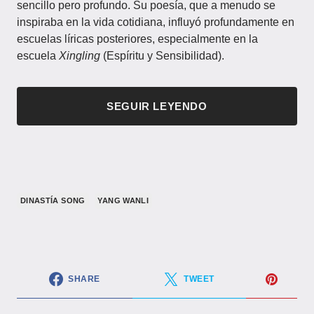
sencillo pero profundo. Su poesía, que a menudo se
inspiraba en la vida cotidiana, influyó profundamente en
escuelas líricas posteriores, especialmente en la
escuela
Xingling
(Espíritu y Sensibilidad).
SEGUIR LEYENDO
​DINASTÍA SONG​
YANG WANLI
SHARE
TWEET