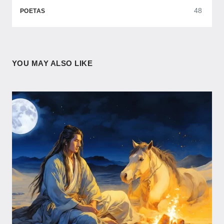
48
POETAS
YOU MAY ALSO LIKE