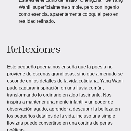
Este es el encanto del estilo "Chengzhai" de Yang
Wanli: superficialmente simple, pero con ingenio
como esencia, aparentemente coloquial pero en
realidad refinado.
Reflexiones
Este pequeño poema nos enseña que la poesía no
proviene de escenas grandiosas, sino que a menudo se
esconde en los detalles de la vida cotidiana. Yang Wanli
pudo capturar inspiración en una lluvia común,
transformando lo ordinario en algo fascinante. Nos
inspira a mantener una mente infantil y un poder de
observación agudo, aprender a descubrir la belleza en
los pequeños detalles de la vida, incluso una simple
llovizna puede convertirse en una cortina de perlas
poéticas.