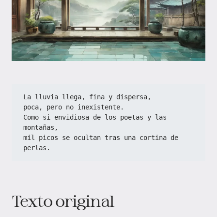
La lluvia llega, fina y dispersa,  
poca, pero no inexistente.  
Como si envidiosa de los poetas y las 
montañas,  
mil picos se ocultan tras una cortina de 
perlas.
Texto original