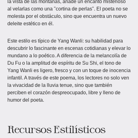
la vista de las montañas, añade un encanto misterioso
al velarlas como una "cortina de perlas". El poeta no se
molesta por el obstáculo, sino que encuentra un nuevo
deleite estético en él.
Este estilo es típico de Yang Wanli: su habilidad para
descubrir lo fascinante en escenas cotidianas y elevar lo
mundano a lo poético. A diferencia de la melancolía de
Du Fu o la amplitud de espíritu de Su Shi, el tono de
Yang Wanli es ligero, fresco y con un toque de inocencia
infantil. A través de este poema, los lectores no solo ven
la vivacidad de la lluvia tenue, sino que también
perciben el corazón despreocupado, libre y lleno de
humor del poeta.
Recursos Estilísticos