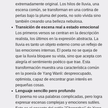
extremadamente original. Los hilos de lluvia, una
escena común, se transforman en una cortina de
perlas bajo la pluma del poeta, no solo vívida sino
también creando una belleza nebulosa.
Transición de escena real a estado emocional
Los primeros versos se centran en la descripción
realista, los últimos en la expresión abstracta. La
lluvia es tanto un objeto externo como un reflejo de
las emociones internas. El poeta no se queja de
que la lluvia bloquee su vista, sino que acepta con
alegría el sentimiento poético que trae. Esta
transformación muestra una característica común
en la poesía de Yang Wanli: despreocupado,
optimista, capaz de encontrar gran interés en
pequeñas cosas.
Lenguaje sencillo pero profundo
El poema no usa palabras complicadas, pero logra
expresar escenas complejas y emociones sutiles.