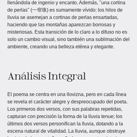
llenándola de ingenio y encanto. Además, "una cortina
de perlas" (一帘珠) es sumamente vívido: los hilos de
lluvia se asemejan a cortinas de perlas ensartadas,
haciendo que las montañas aparezcan borrosas y
misteriosas. Esta transición de lo claro a lo difuso no es
solo un cambio visual, sino también una sublimación del
ambiente, creando una belleza etérea y elegante.
Análisis Integral
El poema se centra en una llovizna, pero en cada línea
se revela el carácter alegre y despreocupado del poeta.
Los primeros dos versos, con sus palabras repetidas,
capturan con precisión la forma de la lluvia tenue; los
últimos dos versos personifican la lluvia, dotando a la
escena natural de vitalidad. La lluvia, aunque obstruye